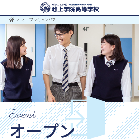
オープンキャンパス