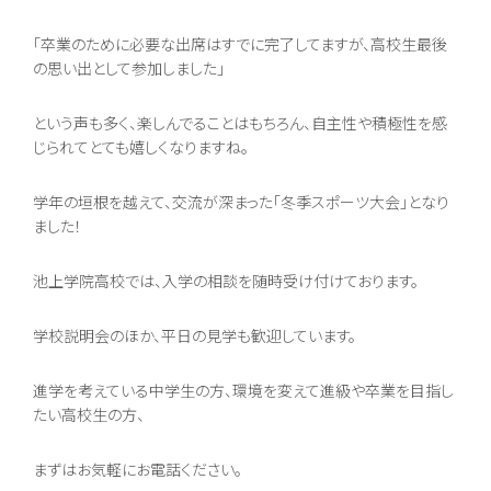
「卒業のために必要な出席はすでに完了してますが、高校生最後
の思い出として参加しました」
という声も多く、楽しんでることはもちろん、自主性や積極性を感
じられてとても嬉しくなりますね。
学年の垣根を越えて、交流が深まった「冬季スポーツ大会」となり
ました！
池上学院高校では、入学の相談を随時受け付けております。
学校説明会のほか、平日の見学も歓迎しています。
進学を考えている中学生の方、環境を変えて進級や卒業を目指し
たい高校生の方、
まずはお気軽にお電話ください。