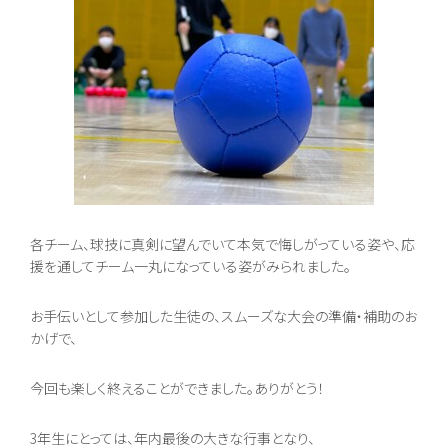
各チーム、球技に真剣に望んでいて本気で悔しがっている姿や、応
援を通してチーム一丸になっている姿がみられました。
お手伝いとして参加した生徒の、スムーズな大会の準備・補助のお
かげで、
今回も楽しく終えることができました。ありがとう！
3年生にとっては、年内最後の大きな行事となり、