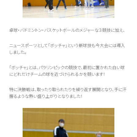
教員メッセージ
在校生メッセージ
卓球・バドミントン・バスケットボールのメジャーな３競技に加え、
ニュースポーツとして「ボッチャ」という新球技も今大会には導入
しました。
「ボッチャ」とは、パラリンピックの競技で、最初に置かれた白い球
にどれだけチームの球を近づけられるかを競います！
特に決勝戦は、取ったり取られたりを繰り返す展開となり、手に汗
握るような熱い盛り上がりとなりました！