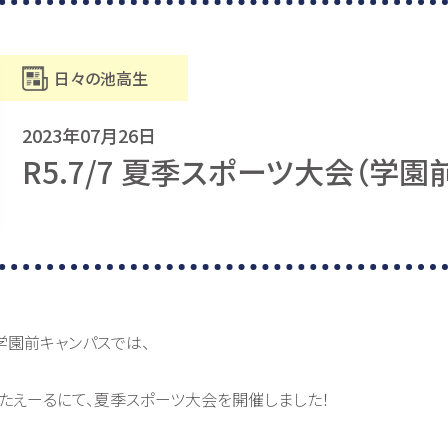
日々の池高生
2023年07月26日
R5.7/7 夏季スポーツ大会（学園
園前キャンパスでは、
きたえーるにて、夏季スポーツ大会を開催しました！