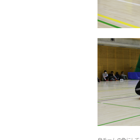
自チームの色にして