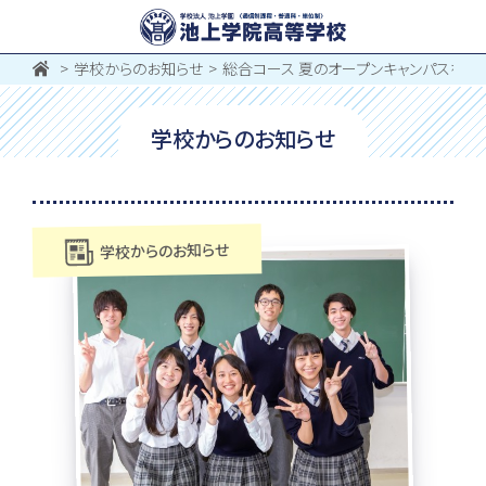
学校からのお知らせ
総合コース 夏のオープンキャンパスを開催
学校からのお知らせ
学校からのお知らせ