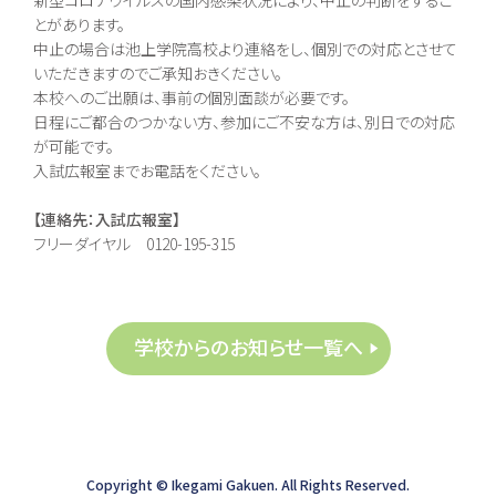
とがあります。
中止の場合は池上学院高校より連絡をし、個別での対応とさせて
いただきますのでご承知おきください。
本校へのご出願は、事前の個別面談が必要です。
日程にご都合のつかない方、参加にご不安な方は、別日での対応
が可能です。
入試広報室までお電話をください。
【連絡先：入試広報室】
フリーダイヤル 0120-195-315
学校からのお知らせ一覧へ
Copyright ©︎ Ikegami Gakuen. All Rights Reserved.