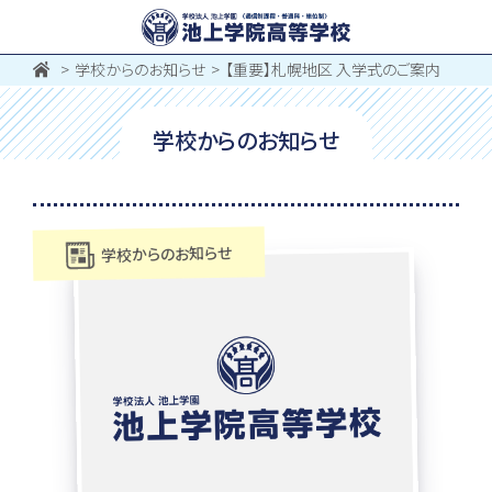
学校からのお知らせ
【重要】札幌地区 入学式のご案内
学校からのお知らせ
学校からのお知らせ