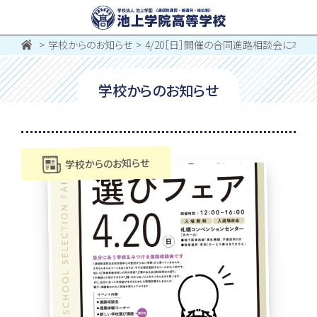
学校からのお知らせ
4/20［日］開催の合同進路相談会に本校
学校からのお知らせ
学校からのお知らせ