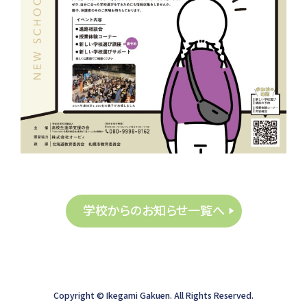
学校からのお知らせ一覧へ
Copyright ©︎ Ikegami Gakuen. All Rights Reserved.