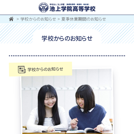
学校からのお知らせ
夏季休業期間のお知らせ
学校からのお知らせ
学校からのお知らせ