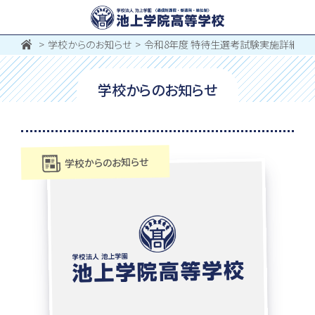
学校からのお知らせ
令和8年度 特待生選考試験実施詳細に
学校からのお知らせ
学校からのお知らせ