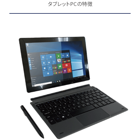
タブレットPCの特徴