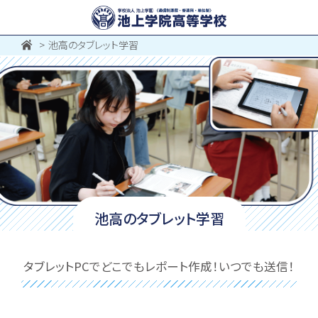
池高のタブレット学習
池高のタブレット学習
タブレットPCでどこでもレポート作成！いつでも送信！