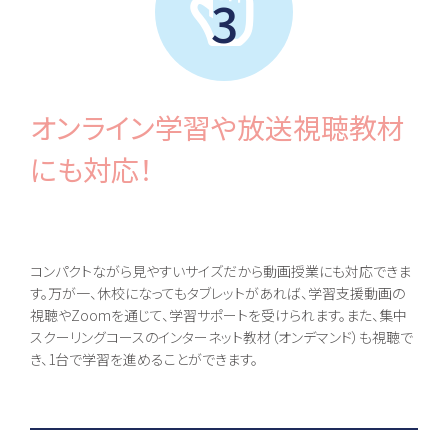
3
オンライン学習や放送視聴教材
にも対応！
コンパクトながら見やすいサイズだから動画授業にも対応できま
す。万が一、休校になってもタブレットがあれば、学習支援動画の
視聴やZoomを通じて、学習サポートを受けられます。また、集中
スクーリングコースのインターネット教材（オンデマンド）も視聴で
き、1台で学習を進めることができます。