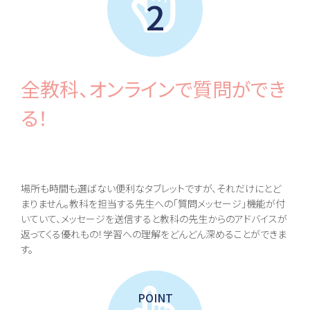
2
在校生メッセージ
全教科、オンラインで質問ができ
る！
場所も時間も選ばない便利なタブレットですが、それだけにとど
まりません。教科を担当する先生への「質問メッセージ」機能が付
いていて、メッセージを送信すると教科の先生からのアドバイスが
返ってくる優れもの！学習への理解をどんどん深めることができま
す。
POINT