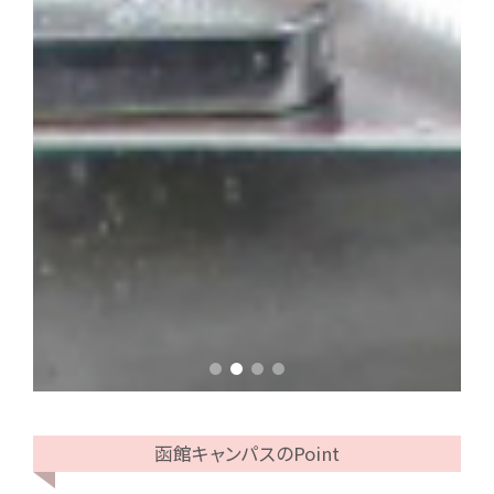
函館キャンパスのPoint