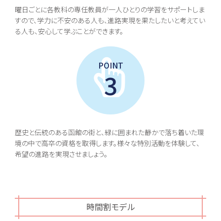
曜日ごとに各教科の専任教員が一人ひとりの学習をサポートしま
すので、学力に不安のある人も、進路実現を果たしたいと考えてい
る人も、安心して学ぶことができます。
POINT
3
歴史と伝統のある函館の街と、緑に囲まれた静かで落ち着いた環
境の中で高卒の資格を取得します。様々な特別活動を体験して、
希望の進路を実現させましょう。
時間割モデル