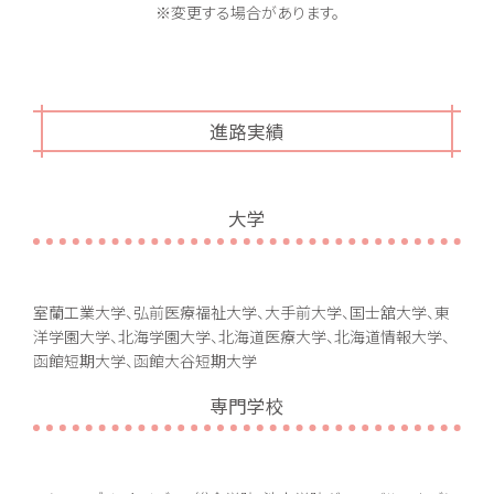
※変更する場合があります。
進路実績
大学
室蘭工業大学、弘前医療福祉大学、大手前大学、国士舘大学、東
洋学園大学、北海学園大学、北海道医療大学、北海道情報大学、
函館短期大学、函館大谷短期大学
専門学校