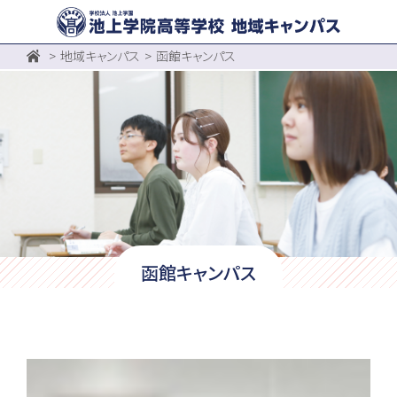
地域キャンパス
函館キャンパス
函館キャンパス