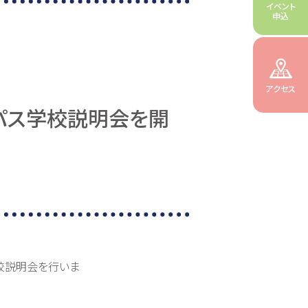
イベント
申込
アクセス
ャンパス学校説明会を開
学校説明会を行いま