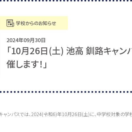
学校からのお知らせ
2024年09月30日
「10月26日(土) 池高 釧路キ
催します！」
ャンパスでは、2024(令和6)年10月26日(土)に、中学校対象の