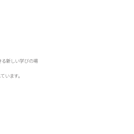
きる新しい学びの場
ています。