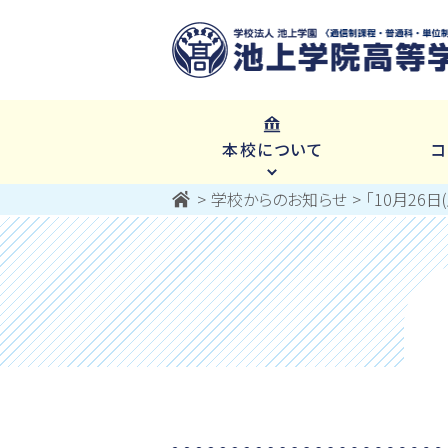
本校について
コ
学校からのお知らせ
「10月26