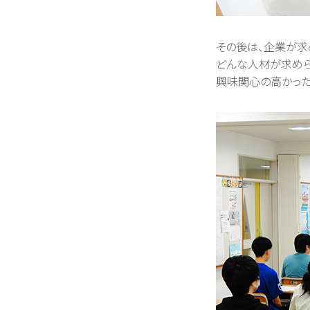
その後は、企業が求
どんな人材が求めら
興味関心の高かった