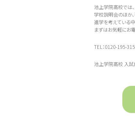
池上学院高校では、
学校説明会のほか、
進学を考えている中
まずはお気軽にお電
TEL：0120-195-315
池上学院高校 入試