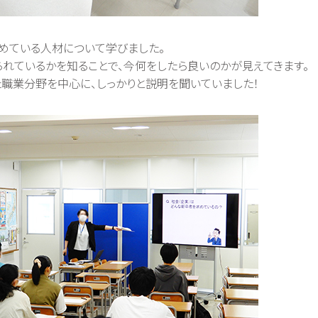
めている人材について学びました。
れているかを知ることで、今何をしたら良いのかが見えてきます。
職業分野を中心に、しっかりと説明を聞いていました！