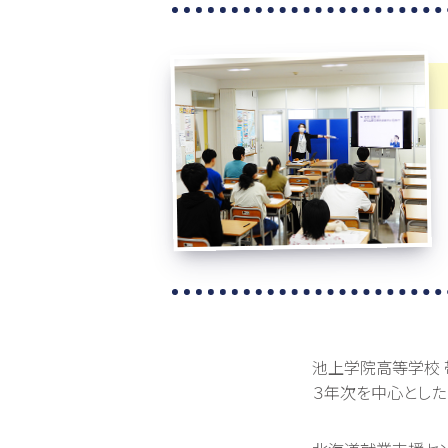
池上学院高等学校 
３年次を中心とした