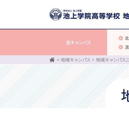
北
各キャンパス
苫
地域キャンパス
地域キャンパス