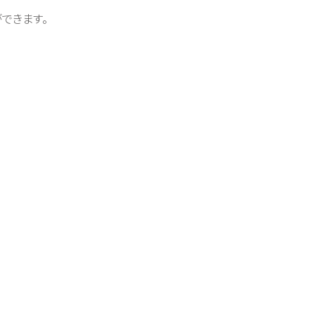
できます。