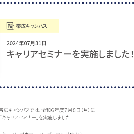
帯広キャンパス
2024年07月31日
キャリアセミナーを実施しました
帯広キャンパスでは、令和６年度７月８日（月）に
「キャリアセミナー」を実施しました！