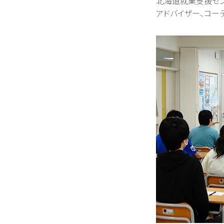
北海道就業支援セン
アドバイザー、コー