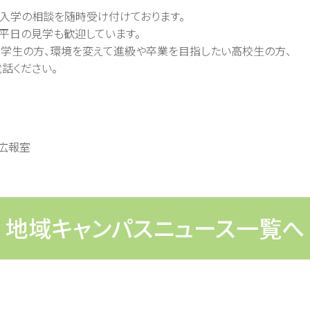
入学の相談を随時受け付けております。
平日の見学も歓迎しています。
学生の方、環境を変えて進級や卒業を目指したい高校生の方、
話ください。
広報室
地域キャンパスニュース一覧へ