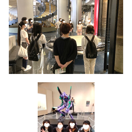
Voice
教員メッセージ
在校生メッセージ