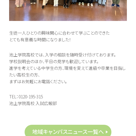
生徒一人ひとりの興味関心に合わせて学ぶことのできた
とても有意義な時間になりました！
池上学院高校では、入学の相談を随時受け付けております。
学校説明会のほか、平日の見学も歓迎しています。
進学を考えている中学生の方、環境を変えて進級や卒業を目指し
たい高校生の方、
まずはお気軽にお電話ください。
TEL：0120-195-315
池上学院高校 入試広報部
地域キャンパスニュース一覧へ