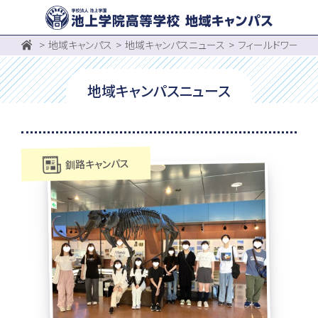
地域キャンパス
地域キャンパスニュース
フィールドワークを
地域キャンパスニュース
釧路キャンパス