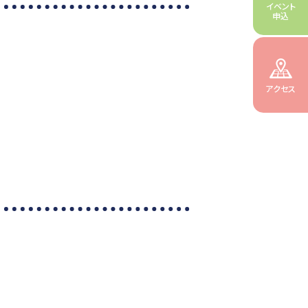
イベント
申込
アクセス