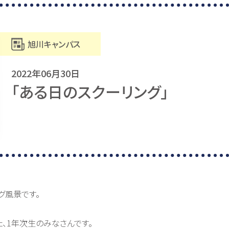
旭川キャンパス
2022年06月30日
「ある日のスクーリング」
グ風景です。
、1年次生のみなさんです。