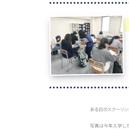
ある日のスクーリン
写真は今年入学した