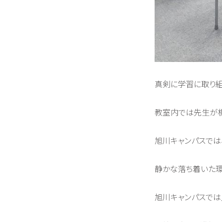
真剣に学習に取り組
教室内では先生が机
旭川キャンパスでは
静かな落ち着いた環
旭川キャンパスでは