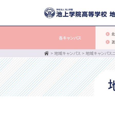
北
各キャンパス
苫
地域キャンパス
地域キャンパス