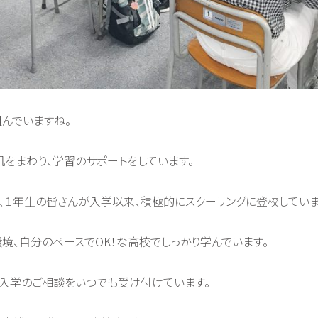
んでいますね。
をまわり、学習のサポートをしています。
、１年生の皆さんが入学以来、積極的にスクーリングに登校していま
境、自分のペースでOK！な高校でしっかり学んでいます。
入学のご相談をいつでも受け付けています。