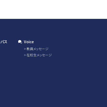
ンパス
Voice
教員メッセージ
在校生メッセージ