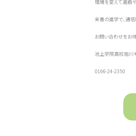
環境を変えて進級
来春の進学で、通
お問い合わせをお待
池上学院高校旭川
0166-24-2350