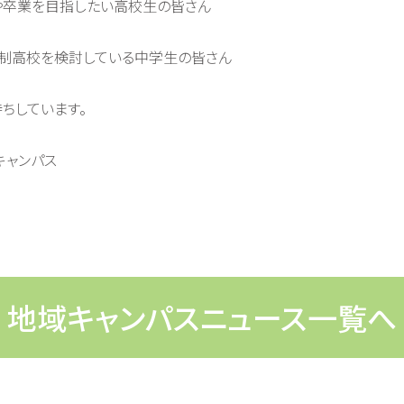
や卒業を目指したい高校生の皆さん
信制高校を検討している中学生の皆さん
ちしています。
キャンパス
地域キャンパスニュース一覧へ