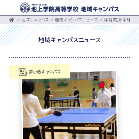
地域キャンパス
地域キャンパスニュース
体育実技(卓球・バ
地域キャンパスニュース
苫小牧キャンパス